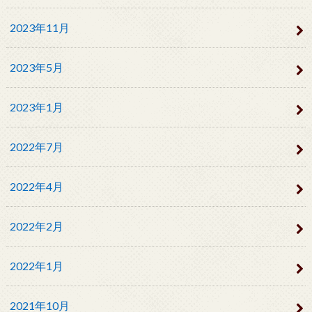
2023年11月
2023年5月
2023年1月
2022年7月
2022年4月
2022年2月
2022年1月
2021年10月