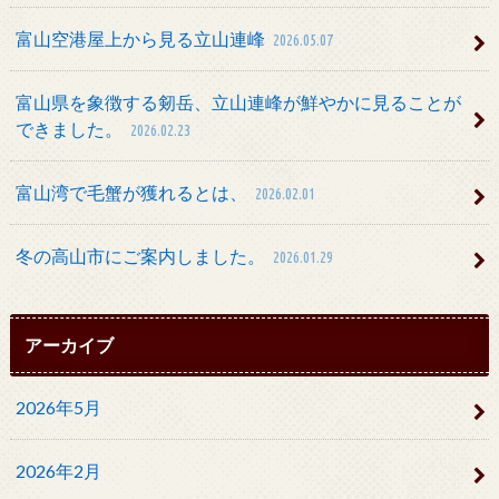
富山空港屋上から見る立山連峰
2026.05.07
富山県を象徴する剱岳、立山連峰が鮮やかに見ることが
できました。
2026.02.23
富山湾で毛蟹が獲れるとは、
2026.02.01
冬の高山市にご案内しました。
2026.01.29
アーカイブ
2026年5月
2026年2月