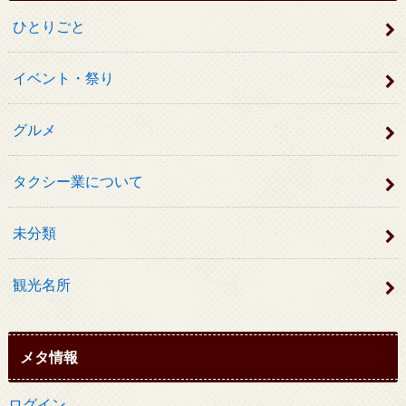
ひとりごと
イベント・祭り
グルメ
タクシー業について
未分類
観光名所
メタ情報
ログイン