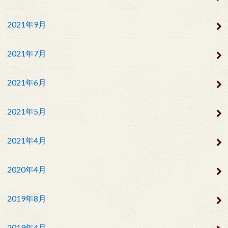
2021年9月
2021年7月
2021年6月
2021年5月
2021年4月
2020年4月
2019年8月
2019年4月