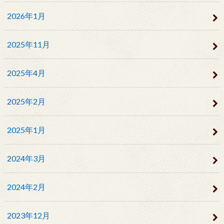
2026年1月
2025年11月
2025年4月
2025年2月
2025年1月
2024年3月
2024年2月
2023年12月