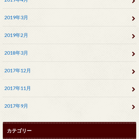
2019年3月
2019年2月
2018年3月
2017年12月
2017年11月
2017年9月
カテゴリー