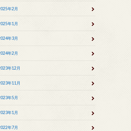
2025年2月
2025年1月
2024年3月
2024年2月
2023年12月
2023年11月
2023年5月
2023年1月
2022年7月