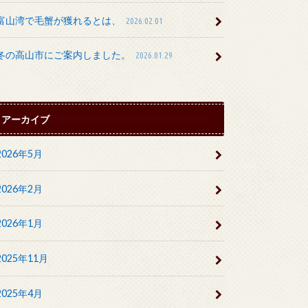
富山湾で毛蟹が獲れるとは、
2026.02.01
冬の高山市にご案内しました。
2026.01.29
アーカイブ
2026年5月
2026年2月
2026年1月
2025年11月
2025年4月