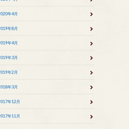
2020年4月
2019年8月
2019年4月
2019年3月
2019年2月
2018年3月
2017年12月
2017年11月