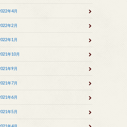
2022年4月
2022年2月
2022年1月
2021年10月
2021年9月
2021年7月
2021年6月
2021年5月
2021年4月