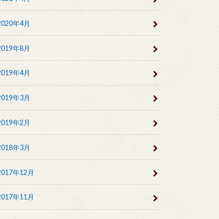
2020年4月
2019年8月
2019年4月
2019年3月
2019年2月
2018年3月
2017年12月
2017年11月