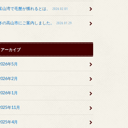
富山湾で毛蟹が獲れるとは、
2026.02.01
冬の高山市にご案内しました。
2026.01.29
アーカイブ
2026年5月
2026年2月
2026年1月
2025年11月
2025年4月