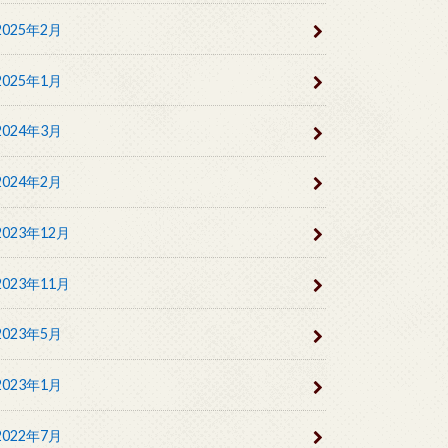
2025年2月
2025年1月
2024年3月
2024年2月
2023年12月
2023年11月
2023年5月
2023年1月
2022年7月