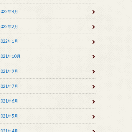
2022年4月
2022年2月
2022年1月
2021年10月
2021年9月
2021年7月
2021年6月
2021年5月
2021年4月