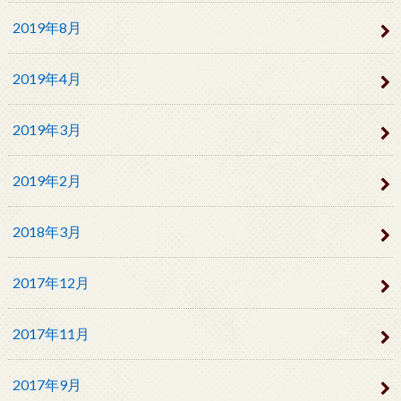
2019年8月
2019年4月
2019年3月
2019年2月
2018年3月
2017年12月
2017年11月
2017年9月