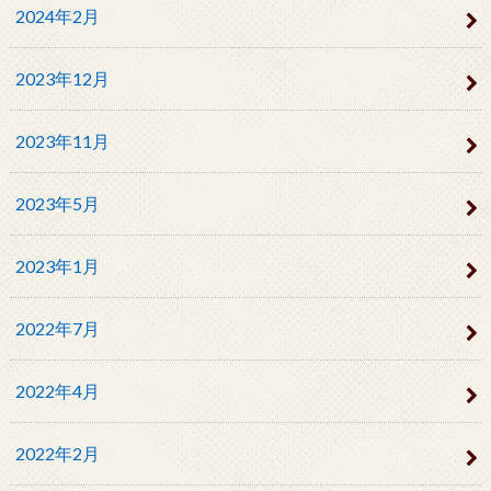
2024年2月
2023年12月
2023年11月
2023年5月
2023年1月
2022年7月
2022年4月
2022年2月