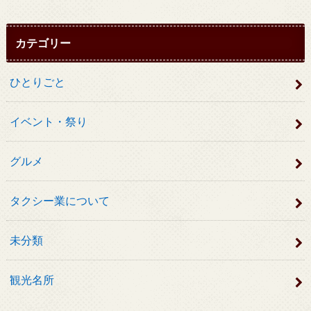
カテゴリー
ひとりごと
イベント・祭り
グルメ
タクシー業について
未分類
観光名所