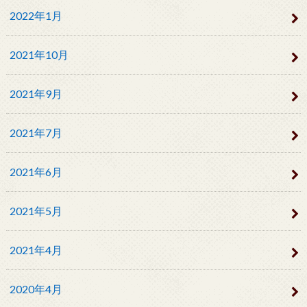
2022年1月
2021年10月
2021年9月
2021年7月
2021年6月
2021年5月
2021年4月
2020年4月