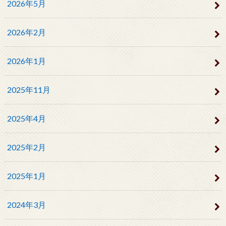
2026年5月
2026年2月
2026年1月
2025年11月
2025年4月
2025年2月
2025年1月
2024年3月