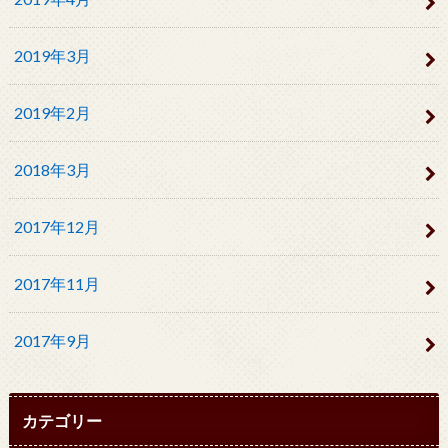
2019年3月
2019年2月
2018年3月
2017年12月
2017年11月
2017年9月
カテゴリー