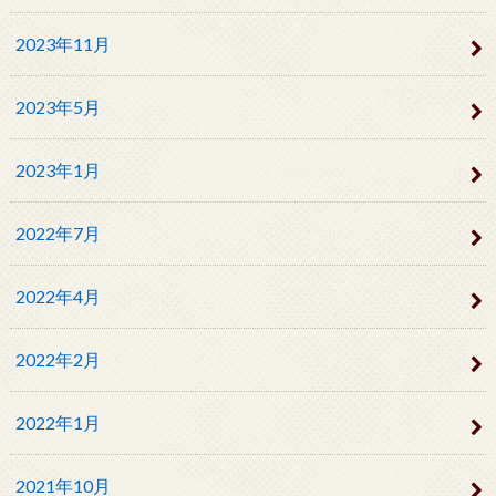
2023年11月
2023年5月
2023年1月
2022年7月
2022年4月
2022年2月
2022年1月
2021年10月