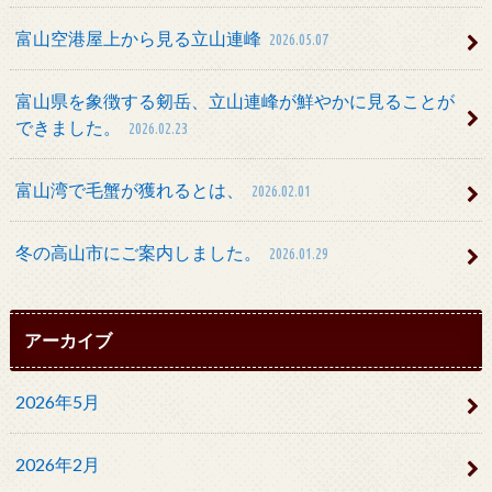
富山空港屋上から見る立山連峰
2026.05.07
富山県を象徴する剱岳、立山連峰が鮮やかに見ることが
できました。
2026.02.23
富山湾で毛蟹が獲れるとは、
2026.02.01
冬の高山市にご案内しました。
2026.01.29
アーカイブ
2026年5月
2026年2月