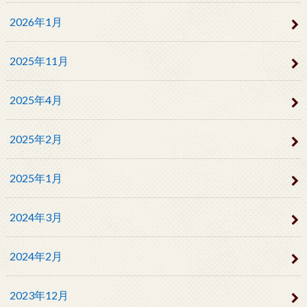
2026年1月
2025年11月
2025年4月
2025年2月
2025年1月
2024年3月
2024年2月
2023年12月