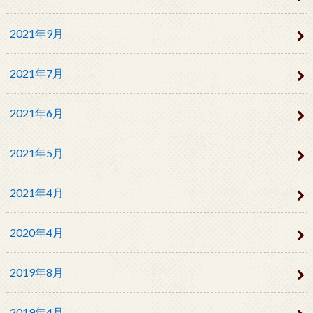
2021年9月
2021年7月
2021年6月
2021年5月
2021年4月
2020年4月
2019年8月
2019年4月