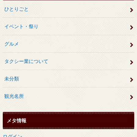
ひとりごと
イベント・祭り
グルメ
タクシー業について
未分類
観光名所
メタ情報
ログイン