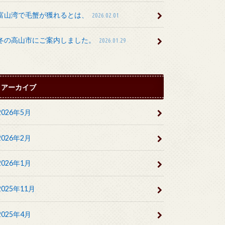
富山湾で毛蟹が獲れるとは、
2026.02.01
冬の高山市にご案内しました。
2026.01.29
アーカイブ
2026年5月
2026年2月
2026年1月
2025年11月
2025年4月