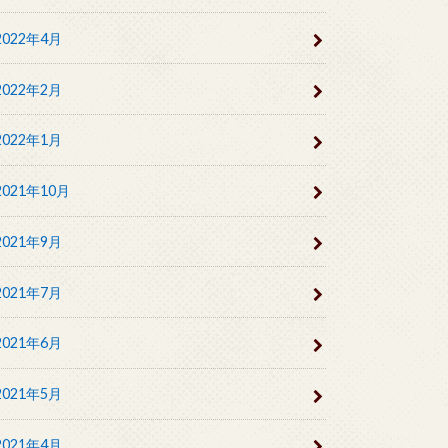
2022年4月
2022年2月
2022年1月
2021年10月
2021年9月
2021年7月
2021年6月
2021年5月
2021年4月