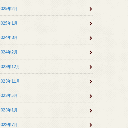
2025年2月
2025年1月
2024年3月
2024年2月
2023年12月
2023年11月
2023年5月
2023年1月
2022年7月