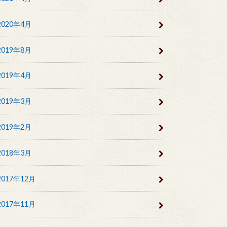
2020年4月
2019年8月
2019年4月
2019年3月
2019年2月
2018年3月
2017年12月
2017年11月