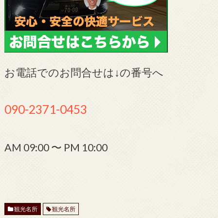
お電話でのお問合せは↓の番号へ
090-2371-0453
AM 09:00 〜 PM 10:00
観光名所
観光名所