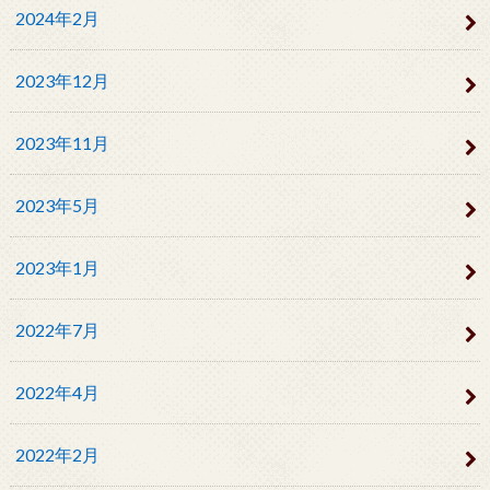
2024年2月
2023年12月
2023年11月
2023年5月
2023年1月
2022年7月
2022年4月
2022年2月