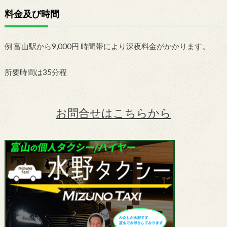
料金及び時間
例 富山駅から9,000円 時間帯により深夜料金がかかります。
所要時間は35分程
お問合せはこちらから