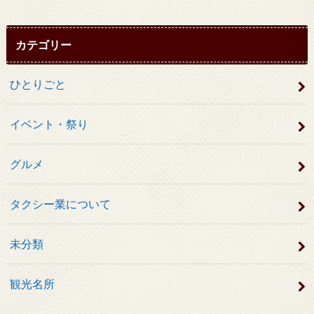
カテゴリー
ひとりごと
イベント・祭り
グルメ
タクシー業について
未分類
観光名所