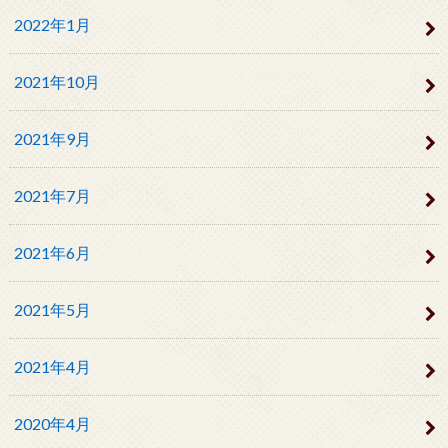
2022年1月
2021年10月
2021年9月
2021年7月
2021年6月
2021年5月
2021年4月
2020年4月