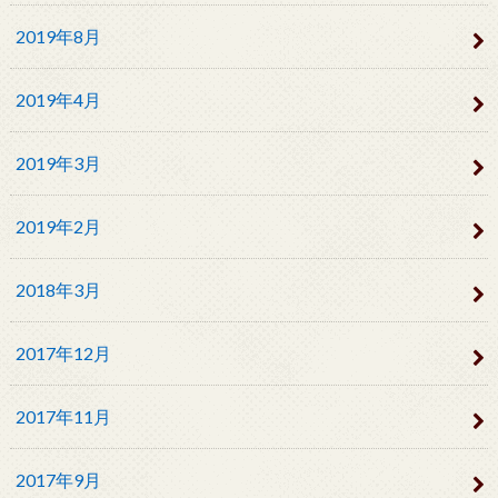
2019年8月
2019年4月
2019年3月
2019年2月
2018年3月
2017年12月
2017年11月
2017年9月