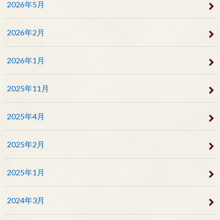
2026年5月
2026年2月
2026年1月
2025年11月
2025年4月
2025年2月
2025年1月
2024年3月