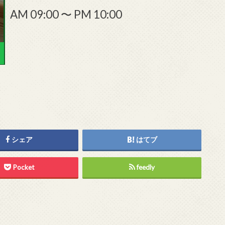
AM 09:00 〜 PM 10:00
シェア
はてブ
Pocket
feedly