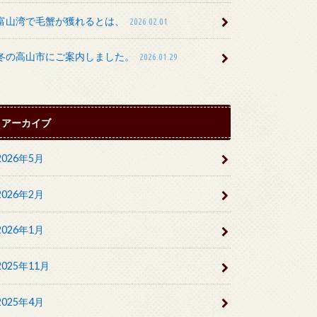
富山湾で毛蟹が獲れるとは、
2026.02.01
冬の高山市にご案内しました。
2026.01.29
アーカイブ
2026年5月
2026年2月
2026年1月
2025年11月
2025年4月