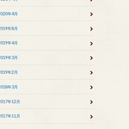
2020年4月
2019年8月
2019年4月
2019年3月
2019年2月
2018年3月
2017年12月
2017年11月