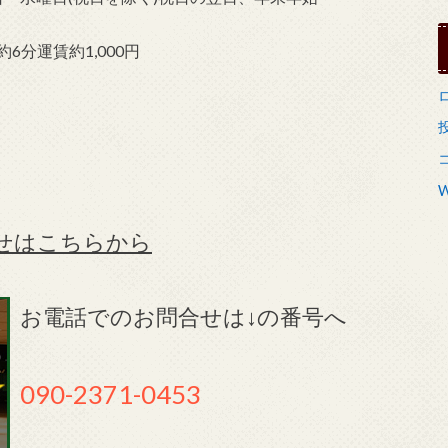
分運賃約1,000円
W
せはこちらから
お電話でのお問合せは↓の番号へ
090-2371-0453