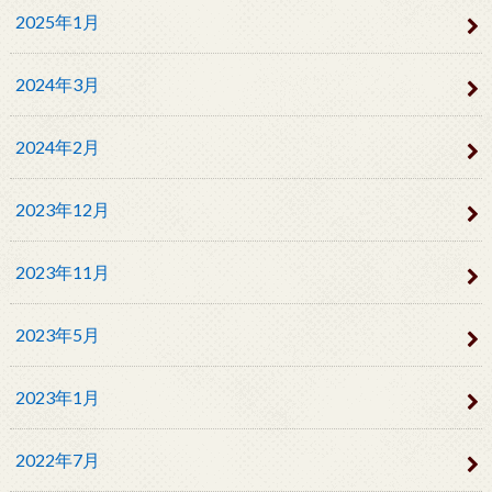
2025年1月
2024年3月
2024年2月
2023年12月
2023年11月
2023年5月
2023年1月
2022年7月