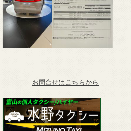
お問合せはこちらから