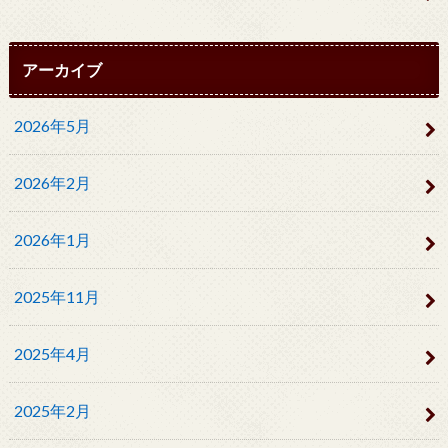
アーカイブ
2026年5月
2026年2月
2026年1月
2025年11月
2025年4月
2025年2月