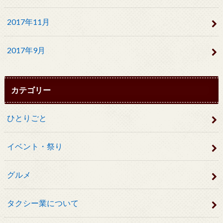
2017年11月
2017年9月
カテゴリー
ひとりごと
イベント・祭り
グルメ
タクシー業について