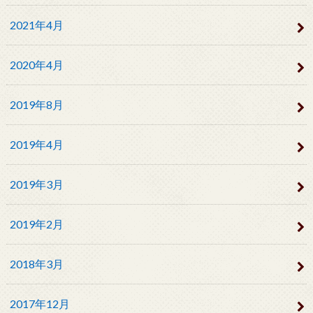
2021年4月
2020年4月
2019年8月
2019年4月
2019年3月
2019年2月
2018年3月
2017年12月