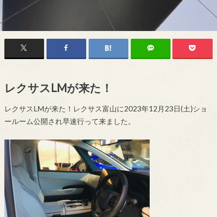
レクサスLMが来た！
レクサスLMが来た！レクサス富山に2023年12月23日(土)ショ
ールーム公開され早速行って来ました。