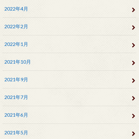
2022年4月
2022年2月
2022年1月
2021年10月
2021年9月
2021年7月
2021年6月
2021年5月