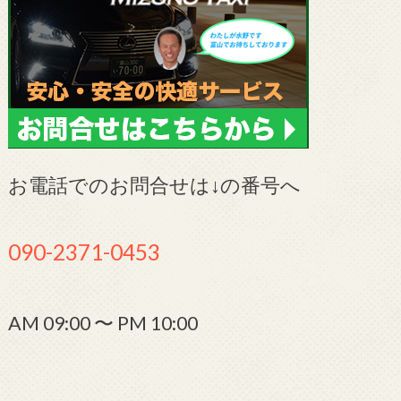
お電話でのお問合せは↓の番号へ
090-2371-0453
AM 09:00 〜 PM 10:00